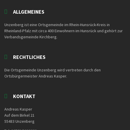
ALLGEMEINES
Unzenberg ist eine Ortsgemeinde im Rhein-Hunsrück-Kreis in
Rheinland-Pfalz mit circa 400 Einwohnern im Hunsrück und gehört zur
Verbandsgemeinde Kirchberg.
RECHTLICHES
Die Ortsgemeinde Unzenberg wird vertreten durch den
Ortsbürgermeister Andreas Kasper.
KONTAKT
Andreas Kasper
Auf dem Birkel 21
55483 Unzenberg