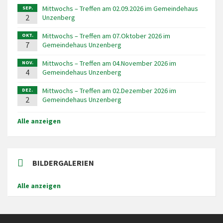
Mittwochs – Treffen am 02.09.2026 im Gemeindehaus
SEP.
2
Unzenberg
Mittwochs – Treffen am 07.Oktober 2026 im
OKT.
7
Gemeindehaus Unzenberg
Mittwochs – Treffen am 04.November 2026 im
NOV.
4
Gemeindehaus Unzenberg
Mittwochs – Treffen am 02.Dezember 2026 im
DEZ.
2
Gemeindehaus Unzenberg
Alle anzeigen
BILDERGALERIEN
Alle anzeigen