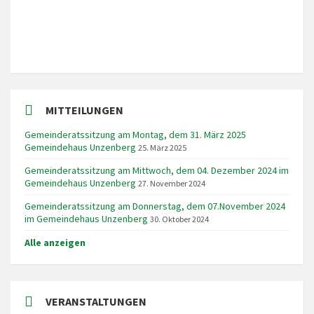
MITTEILUNGEN
Gemeinderatssitzung am Montag, dem 31. März 2025
Gemeindehaus Unzenberg
25. März 2025
Gemeinderatssitzung am Mittwoch, dem 04. Dezember 2024 im
Gemeindehaus Unzenberg
27. November 2024
Gemeinderatssitzung am Donnerstag, dem 07.November 2024
im Gemeindehaus Unzenberg
30. Oktober 2024
Alle anzeigen
VERANSTALTUNGEN