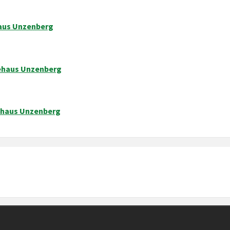
haus Unzenberg
ehaus Unzenberg
ehaus Unzenberg