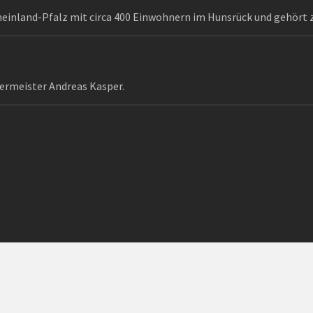
heinland-Pfalz mit circa 400 Einwohnern im Hunsrück und gehört
ermeister Andreas Kasper.