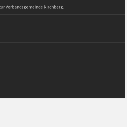
 zur Verbandsgemeinde Kirchberg.