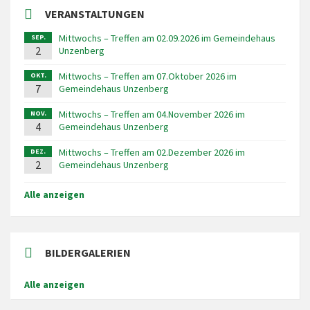
VERANSTALTUNGEN
Mittwochs – Treffen am 02.09.2026 im Gemeindehaus
SEP.
2
Unzenberg
Mittwochs – Treffen am 07.Oktober 2026 im
OKT.
7
Gemeindehaus Unzenberg
Mittwochs – Treffen am 04.November 2026 im
NOV.
4
Gemeindehaus Unzenberg
Mittwochs – Treffen am 02.Dezember 2026 im
DEZ.
2
Gemeindehaus Unzenberg
Alle anzeigen
BILDERGALERIEN
Alle anzeigen