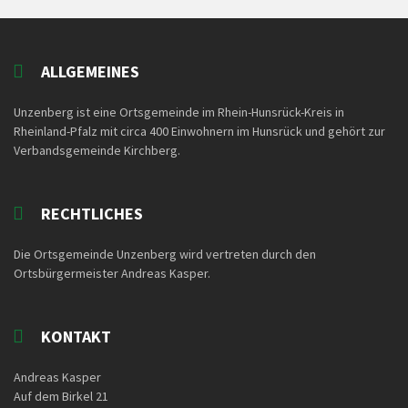
ALLGEMEINES
Unzenberg ist eine Ortsgemeinde im Rhein-Hunsrück-Kreis in
Rheinland-Pfalz mit circa 400 Einwohnern im Hunsrück und gehört zur
Verbandsgemeinde Kirchberg.
RECHTLICHES
Die Ortsgemeinde Unzenberg wird vertreten durch den
Ortsbürgermeister Andreas Kasper.
KONTAKT
Andreas Kasper
Auf dem Birkel 21