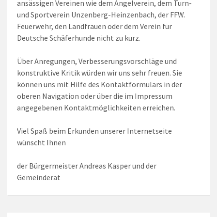
ansässigen Vereinen wie dem Angelverein, dem Turn-
und Sportverein Unzenberg-Heinzenbach, der FFW.
Feuerwehr, den Landfrauen oder dem Verein für
Deutsche Schäferhunde nicht zu kurz.
Über Anregungen, Verbesserungsvorschläge und
konstruktive Kritik würden wir uns sehr freuen. Sie
können uns mit Hilfe des Kontaktformulars in der
oberen Navigation oder über die im Impressum
angegebenen Kontaktmöglichkeiten erreichen.
Viel Spaß beim Erkunden unserer Internetseite
wünscht Ihnen
der Bürgermeister Andreas Kasper und der
Gemeinderat