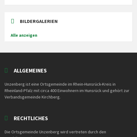
BILDERGALERIEN
Alle anzeigen
ALLGEMEINES
Unzenberg ist eine Ortsgemeinde im Rhein-Hunsrück-Kreis in
Rheinland-Pfalz mit circa 400 Einwohnern im Hunsrück und gehört zur
Verbandsgemeinde Kirchberg.
RECHTLICHES
Die Ortsgemeinde Unzenberg wird vertreten durch den