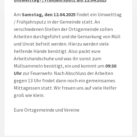
Am
Samstag, den 12.04.2025
findet ein Umwelttag
/ Frühjahrsputz in der Gemeinde statt. An
verschiedenen Stellen der Ortsgemeinde sollen
Arbeiten durchgeführt und die Gemarkung von Müll
und Unrat befreit werden. Hierzu werden viele
helfende Hände benötigt. Also packt eure
Arbeitshandschuhe und was ihr sonst zum
Müllsammeln benötigt, ein und kommt um
09:30
Uhr
zur Feuerwehr. Nach Abschluss der Arbeiten
gegen 13 Uhr findet dann noch ein gemeinsames
Mittagessen statt. Wir freuen uns auf viele Helfer
groß wie klein.
Eure Ortsgemeinde und Vereine