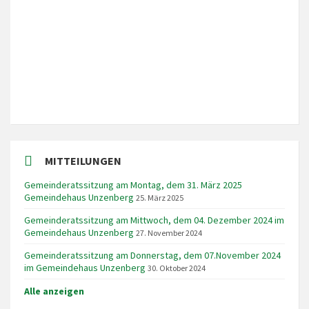
9:41
MITTEILUNGEN
Gemeinderatssitzung am Montag, dem 31. März 2025
Gemeindehaus Unzenberg
25. März 2025
Gemeinderatssitzung am Mittwoch, dem 04. Dezember 2024 im
Gemeindehaus Unzenberg
27. November 2024
Gemeinderatssitzung am Donnerstag, dem 07.November 2024
im Gemeindehaus Unzenberg
30. Oktober 2024
Alle anzeigen