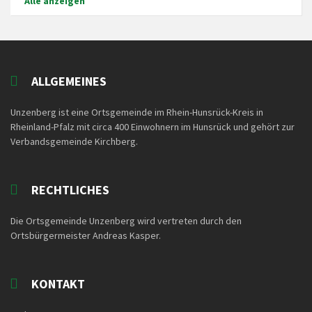
Alle anzeigen
ALLGEMEINES
Unzenberg ist eine Ortsgemeinde im Rhein-Hunsrück-Kreis in
Rheinland-Pfalz mit circa 400 Einwohnern im Hunsrück und gehört zur
Verbandsgemeinde Kirchberg.
RECHTLICHES
Die Ortsgemeinde Unzenberg wird vertreten durch den
Ortsbürgermeister Andreas Kasper.
KONTAKT