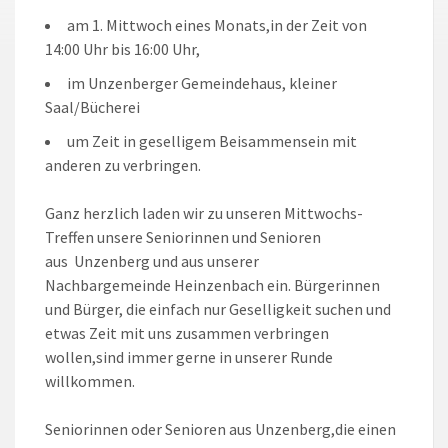
am 1. Mittwoch eines Monats,in der Zeit von
14:00 Uhr bis 16:00 Uhr,
im Unzenberger Gemeindehaus, kleiner
Saal/Bücherei
um Zeit in geselligem Beisammensein mit
anderen zu verbringen.
Ganz herzlich laden wir zu unseren Mittwochs-
Treffen unsere Seniorinnen und Senioren
aus
Unzenberg
und aus unserer
Nachbargemeinde
Heinzenbach
ein. Bürgerinnen
und Bürger, die einfach nur Geselligkeit suchen und
etwas Zeit mit uns zusammen verbringen
wollen,sind immer gerne in unserer Runde
willkommen.
Seniorinnen oder Senioren aus Unzenberg,die einen