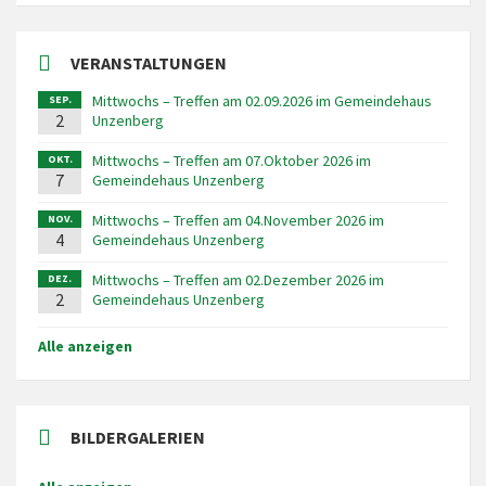
VERANSTALTUNGEN
Mittwochs – Treffen am 02.09.2026 im Gemeindehaus
SEP.
2
Unzenberg
Mittwochs – Treffen am 07.Oktober 2026 im
OKT.
7
Gemeindehaus Unzenberg
Mittwochs – Treffen am 04.November 2026 im
NOV.
4
Gemeindehaus Unzenberg
Mittwochs – Treffen am 02.Dezember 2026 im
DEZ.
2
Gemeindehaus Unzenberg
Alle anzeigen
BILDERGALERIEN