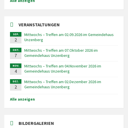
Alle anzeigen
VERANSTALTUNGEN
Mittwochs – Treffen am 02.09.2026 im Gemeindehaus
SEP.
2
Unzenberg
Mittwochs – Treffen am 07.Oktober 2026 im
OKT.
7
Gemeindehaus Unzenberg
Mittwochs – Treffen am 04.November 2026 im
NOV.
4
Gemeindehaus Unzenberg
Mittwochs – Treffen am 02.Dezember 2026 im
DEZ.
2
Gemeindehaus Unzenberg
Alle anzeigen
BILDERGALERIEN