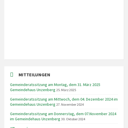
Local Time
18:42
MITTEILUNGEN
Gemeinderatssitzung am Montag, dem 31. März 2025
Gemeindehaus Unzenberg
25. März 2025
Gemeinderatssitzung am Mittwoch, dem 04. Dezember 2024 im
Gemeindehaus Unzenberg
27. November 2024
Gemeinderatssitzung am Donnerstag, dem 07.November 2024
im Gemeindehaus Unzenberg
30. Oktober 2024