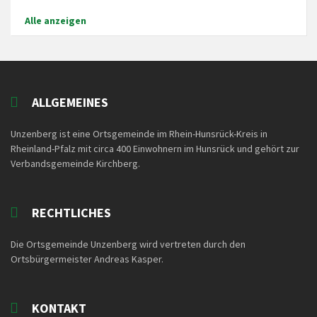
Alle anzeigen
ALLGEMEINES
Unzenberg ist eine Ortsgemeinde im Rhein-Hunsrück-Kreis in
Rheinland-Pfalz mit circa 400 Einwohnern im Hunsrück und gehört zur
Verbandsgemeinde Kirchberg.
RECHTLICHES
Die Ortsgemeinde Unzenberg wird vertreten durch den
Ortsbürgermeister Andreas Kasper.
KONTAKT