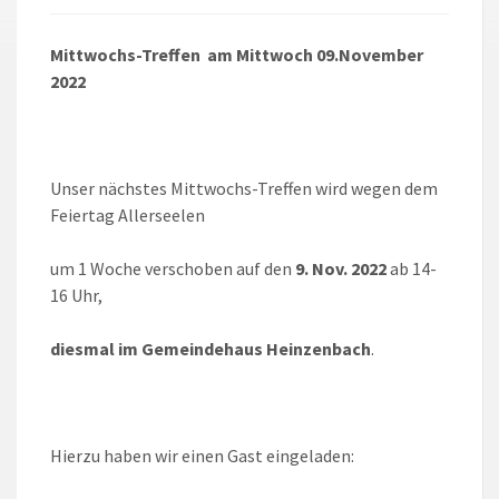
Mittwochs-Treffen am Mittwoch 09.November
2022
Unser nächstes Mittwochs-Treffen wird wegen dem
Feiertag Allerseelen
um 1 Woche verschoben auf den
9. Nov. 2022
ab 14-
16 Uhr,
diesmal im Gemeindehaus Heinzenbach
.
Hierzu haben wir einen Gast eingeladen: