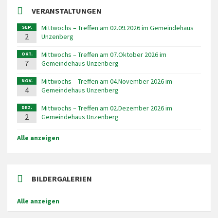
VERANSTALTUNGEN
Mittwochs – Treffen am 02.09.2026 im Gemeindehaus
SEP.
2
Unzenberg
Mittwochs – Treffen am 07.Oktober 2026 im
OKT.
7
Gemeindehaus Unzenberg
Mittwochs – Treffen am 04.November 2026 im
NOV.
4
Gemeindehaus Unzenberg
Mittwochs – Treffen am 02.Dezember 2026 im
DEZ.
2
Gemeindehaus Unzenberg
Alle anzeigen
BILDERGALERIEN
Alle anzeigen