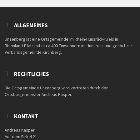
ALLGEMEINES
Unzenberg ist eine Ortsgemeinde im Rhein-Hunsrück-Kreis in
Rheinland-Pfalz mit circa 400 Einwohnern im Hunsrück und gehört zur
Verbandsgemeinde Kirchberg.
RECHTLICHES
Die Ortsgemeinde Unzenberg wird vertreten durch den
Ortsbürgermeister Andreas Kasper.
KONTAKT
Andreas Kasper
Auf dem Birkel 21