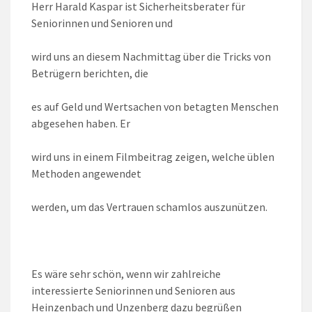
Herr Harald Kaspar ist Sicherheitsberater für
Seniorinnen und Senioren und
wird uns an diesem Nachmittag über die Tricks von
Betrügern berichten, die
es auf Geld und Wertsachen von betagten Menschen
abgesehen haben. Er
wird uns in einem Filmbeitrag zeigen, welche üblen
Methoden angewendet
werden, um das Vertrauen schamlos auszunützen.
Es wäre sehr schön, wenn wir zahlreiche
interessierte Seniorinnen und Senioren aus
Heinzenbach und Unzenberg dazu begrüßen