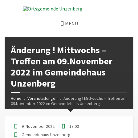
MENU
Änderung ! Mittwochs –
Treffen am 09.November
2022 im Gemeindehaus
Unzenberg
Home
Veranstaltungen
Änderung ! Mittwochs – Treffen am
09.November 2022 im Gemeindehaus Unzenberg
9. November 2022
18:00
Gemeindehaus Unzenberg