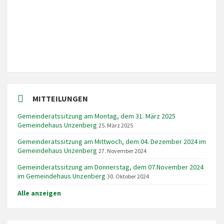
MITTEILUNGEN
Gemeinderatssitzung am Montag, dem 31. März 2025
Gemeindehaus Unzenberg
25. März 2025
Gemeinderatssitzung am Mittwoch, dem 04. Dezember 2024 im
Gemeindehaus Unzenberg
27. November 2024
Gemeinderatssitzung am Donnerstag, dem 07.November 2024
im Gemeindehaus Unzenberg
30. Oktober 2024
Alle anzeigen