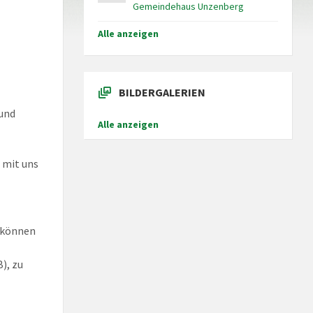
Gemeindehaus Unzenberg
Alle anzeigen
BILDERGALERIEN
 und
Alle anzeigen
 mit uns
,können
), zu