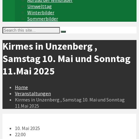
Aufbau der Windräder
Umwelttag
Winterbilder
Sommerbilder
Kirmes in Unzenberg ,
Samstag 10. Mai und Sonntag
11.Mai 2025
Home
Veranstaltungen
Kirmes in Unzenberg , Samstag 10. Mai und Sonntag
11.Mai 2025
10. Mai 2025
22:00