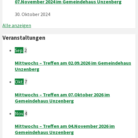
07.November 2024 im Gemeindehaus Unzenberg
30. Oktober 2024
Alle anzeigen
Veranstaltungen
Sep.
2
Mittwochs – Treffen am 02.09.2026 im Gemeindehaus
Unzenberg
Okt.
7
Mittwochs – Treffen am 07.Oktober 2026 im
Gemeindehaus Unzenberg
Nov.
4
Mittwochs – Treffen am 04.November 2026 im
Gemeindehaus Unzenberg