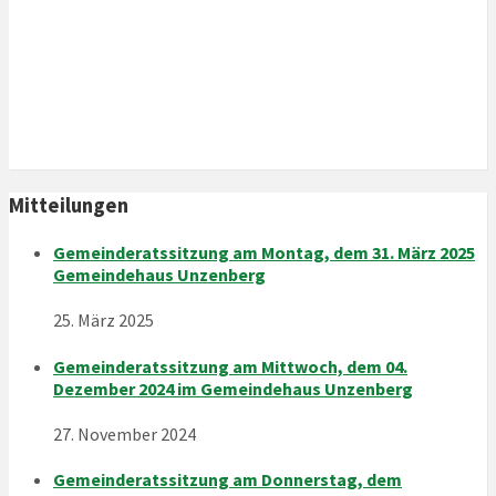
11. August 2026
Mittwoch
12. August 2026
Mitteilungen
Gemeinderatssitzung am Montag, dem 31. März 2025
Gemeindehaus Unzenberg
25. März 2025
Gemeinderatssitzung am Mittwoch, dem 04.
Dezember 2024 im Gemeindehaus Unzenberg
27. November 2024
Gemeinderatssitzung am Donnerstag, dem