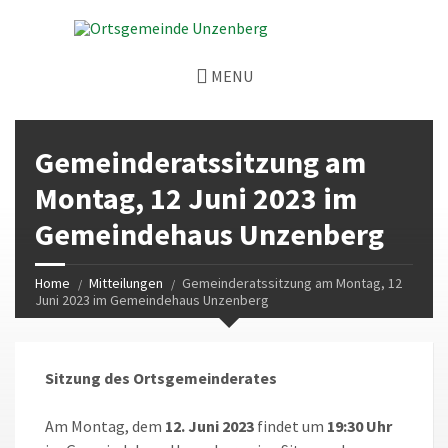
MENU
Gemeinderatssitzung am
Montag, 12 Juni 2023 im
Gemeindehaus Unzenberg
Home
Mitteilungen
Gemeinderatssitzung am Montag, 12
Juni 2023 im Gemeindehaus Unzenberg
Sitzung des Ortsgemeinderates
Am Montag, dem
12. Juni 2023
findet um
19:30 Uhr