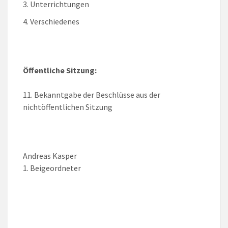
Unterrichtungen
Verschiedenes
Öffentliche Sitzung:
Bekanntgabe der Beschlüsse aus der
nichtöffentlichen Sitzung
Andreas Kasper
1. Beigeordneter