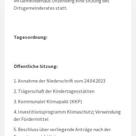
im Gemeindehaus Unzenberg eine Sitzung des
Ortsgemeinderates statt.
Tagesordnung:
Öffentliche Sitzung:
Annahme der Niederschrift vom 24.04.2023
Trägerschaft der Kindertagesstätten
Kommunaler Klimapakt (KKP)
Investitionsprogramm Klimaschutz; Verwendung
der Fördermittel
Beschluss über vorliegende Anträge nach der