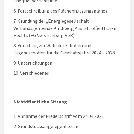
Energiesparrichtlinie
Fortschreibung des Flächennutzungsplanes
Gründung der „Energiegesellschaft
Verbandsgemeinde Kirchberg Anstalt öffentlichen
Rechts (EG VG Kirchberg AöR)“
Vorschlag zur Wahl der Schöffen und
Jugendschöffen für die Geschäftsjahre 2024 – 2028
Unterrichtungen
Verschiedenes
Nichtöffentliche Sitzung
Annahme der Niederschrift vom 24.04.2023
Grundstücksangelegenheiten