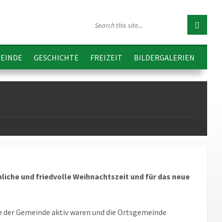
EINDE
GESCHICHTE
FREIZEIT
BILDERGALERIEN
nliche und friedvolle Weihnachtszeit
und für das neue
le der Gemeinde aktiv waren und die Ortsgemeinde