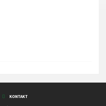
KONTAKT