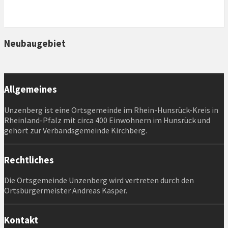
9. August 2026
Neubaugebiet
Allgemeines
Unzenberg ist eine Ortsgemeinde im Rhein-Hunsrück-Kreis in
Rheinland-Pfalz mit circa 400 Einwohnern im Hunsrück und
gehört zur Verbandsgemeinde Kirchberg.
Rechtliches
Die Ortsgemeinde Unzenberg wird vertreten durch den
Ortsbürgermeister Andreas Kasper.
Kontakt