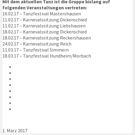
Mit dem aktuellen Tanz ist die Gruppe bislang auf
folgenden Veranstaltungen vertreten:
10.02.17 – Tanzfestival Mastershausen
11.02.17 – Karnevalssitzung Dickenschied
11.02.17 – Karnevalssitzung Liebshausen
18.02.17 – Karnevalssitzung Dickenschied
18.02.17 – Karnevalssitzung Reckershausen
24.02.17 – Karnevalssitzung Reich
11.03.17 – Tanzfestival Simmern
18.03.17 – Tanzfestival Hundheim/Morbach
1. März 2017