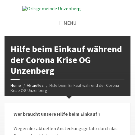
MENU
Hilfe beim Einkauf während
der Corona Krise OG
Unzenberg
Home
Aktuelles
Hilfe beim Einkauf während der Corona
Krise OG Unzenberg
Wer braucht unsere Hilfe beim Einkauf ?
Wegen der aktuellen Ansteckungsgefahr durch das