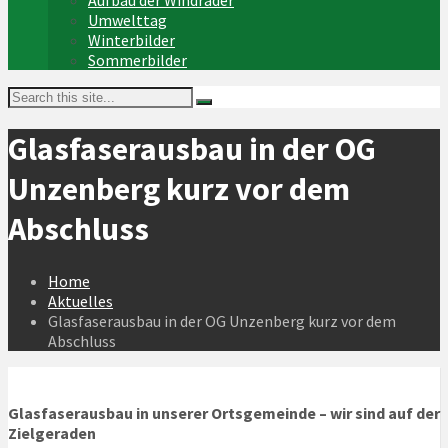
Aufbau der Windräder
Umwelttag
Winterbilder
Sommerbilder
Glasfaserausbau in der OG
Unzenberg kurz vor dem
Abschluss
Home
Aktuelles
Glasfaserausbau in der OG Unzenberg kurz vor dem
Abschluss
Glasfaserausbau in unserer Ortsgemeinde – wir sind auf der
Zielgeraden