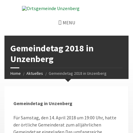
MENU
Gemeindetag 2018 in
Unzenberg
Home
Aktuelles
Gemeindetag 2018 in Unzenberg
Gemeindetag in Unzenberg
Für Samstag, den 14. April 2018 um 19:00 Uhr, hatte
der örtliche Gemeinderat zum alljährlichen
Gemeindetag eingeladen.Das umfangreiche