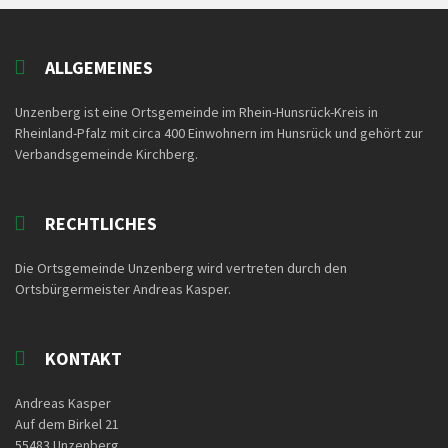
ALLGEMEINES
Unzenberg ist eine Ortsgemeinde im Rhein-Hunsrück-Kreis in
Rheinland-Pfalz mit circa 400 Einwohnern im Hunsrück und gehört zur
Verbandsgemeinde Kirchberg.
RECHTLICHES
Die Ortsgemeinde Unzenberg wird vertreten durch den
Ortsbürgermeister Andreas Kasper.
KONTAKT
Andreas Kasper
Auf dem Birkel 21
55483 Unzenberg