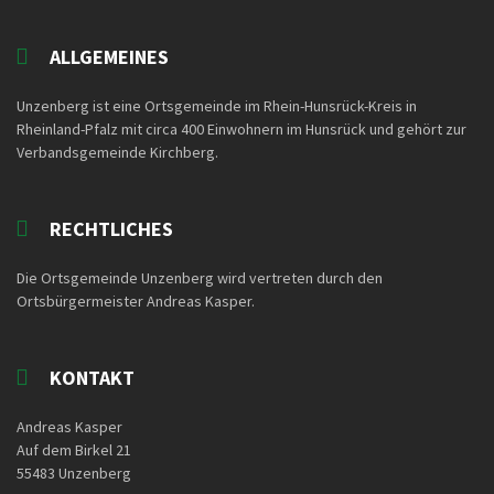
ALLGEMEINES
Unzenberg ist eine Ortsgemeinde im Rhein-Hunsrück-Kreis in
Rheinland-Pfalz mit circa 400 Einwohnern im Hunsrück und gehört zur
Verbandsgemeinde Kirchberg.
RECHTLICHES
Die Ortsgemeinde Unzenberg wird vertreten durch den
Ortsbürgermeister Andreas Kasper.
KONTAKT
Andreas Kasper
Auf dem Birkel 21
55483 Unzenberg