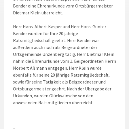
Bender eine Ehrenurkunde vom Ortsbürgermeister
Dietmar Klein überreicht.
Herr Hans-Albert Kasper und Herr Hans-Günter
Bender wurden für Ihre 20 jährige
Ratsmitgliedschaft geehrt. Herr Bender war
außerdem auch noch als Beigeordneter der
Ortsgemeinde Unzenberg tätig. Herr Dietmar Klein
nahm die Ehrenurkunde vom 1. Beigeordneten Herrn
Norbert Aßmann entgegen. Herr Klein wurde
ebenfalls für seine 20 jährige Ratsmitgliedschaft,
sowie für seine Tätigkeit als Beigeordneter und
Ortsbürgermeister geehrt. Nach der Übergabe der
Urkunden, wurden Glückwünsche von den
anwesenden Ratsmitgliedern überreicht.