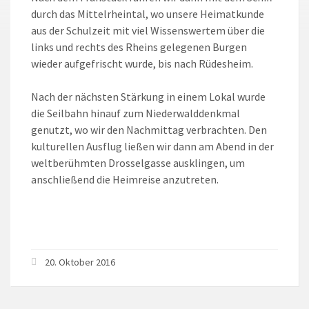
durch das Mittelrheintal, wo unsere Heimatkunde
aus der Schulzeit mit viel Wissenswertem über die
links und rechts des Rheins gelegenen Burgen
wieder aufgefrischt wurde, bis nach Rüdesheim.
Nach der nächsten Stärkung in einem Lokal wurde
die Seilbahn hinauf zum Niederwalddenkmal
genutzt, wo wir den Nachmittag verbrachten. Den
kulturellen Ausflug ließen wir dann am Abend in der
weltberühmten Drosselgasse ausklingen, um
anschließend die Heimreise anzutreten.
20. Oktober 2016