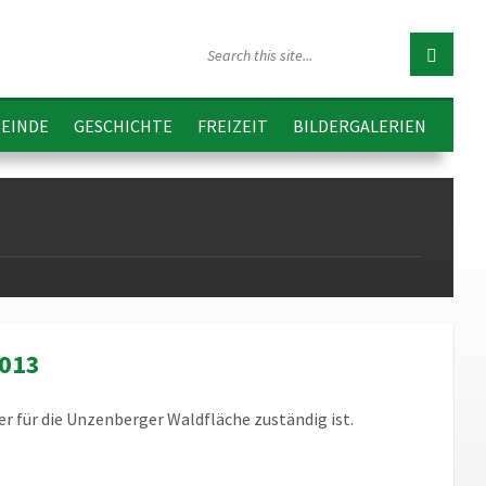
EINDE
GESCHICHTE
FREIZEIT
BILDERGALERIEN
2013
für die Unzenberger Waldfläche zuständig ist.